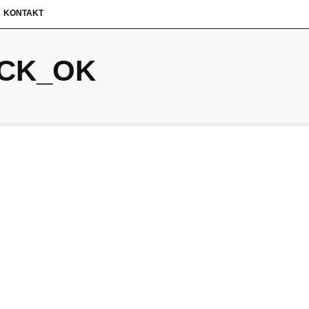
KONTAKT
CK_OK