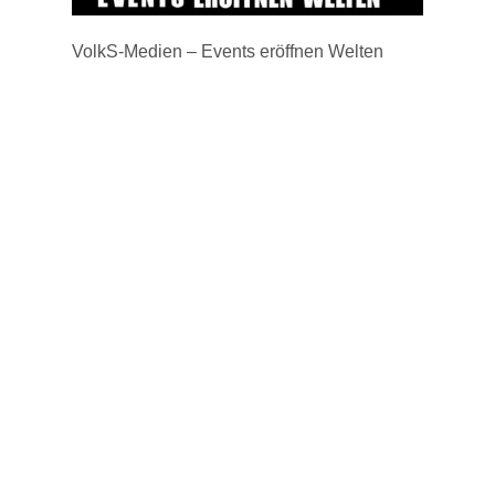
VolkS-Medien – Events eröffnen Welten