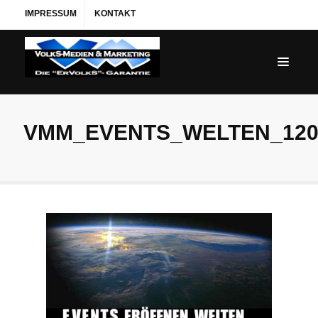
IMPRESSUM
KONTAKT
VMM_EVENTS_WELTEN_120